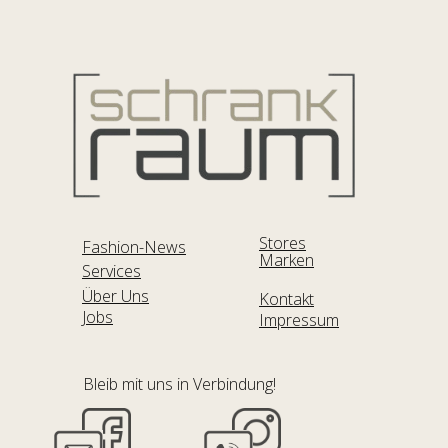
Stores
Fashion-News
Marken
Services
Über Uns
Kontakt
Jobs
Impressum
Bleib mit uns in Verbindung!