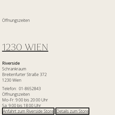
Öffnungszeiten
1230 WIEN
Riverside
Schrankraum
Breitenfurter Straße 372
1230 Wien
Telefon: 01-8652843
Öffnungszeiten
Mo-Fr: 9:00 bis 20:00 Uhr
Sa: 9:00 bis 18:00 Uhr
Anfahrt zum Riverside Store
Details zum Store